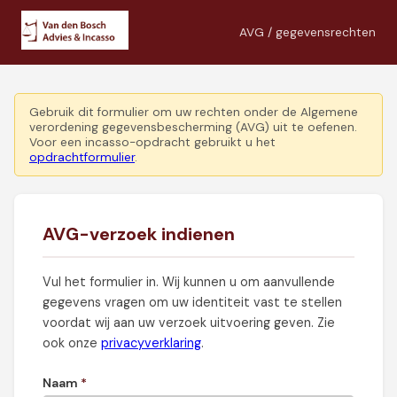
AVG / gegevensrechten
Gebruik dit formulier om uw rechten onder de Algemene
verordening gegevensbescherming (AVG) uit te oefenen.
Voor een incasso-opdracht gebruikt u het
opdrachtformulier
.
AVG-verzoek indienen
Vul het formulier in. Wij kunnen u om aanvullende
gegevens vragen om uw identiteit vast te stellen
voordat wij aan uw verzoek uitvoering geven. Zie
ook onze
privacyverklaring
.
Naam
*