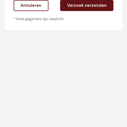
Annuleren
Verzoek verzenden
*
Deze gegevens zijn verplicht.