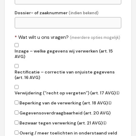
Dossier- of zaaknummer
(indien bekend)
*
Wat wilt u ons vragen?
(meerdere opties mogelijk)
Inzage – welke gegevens wij verwerken (art. 15
AVG)
Rectificatie – correctie van onjuiste gegevens
(art. 16 AVG)
Verwijdering (“recht op vergeten”) (art. 17 AVG)
Beperking van de verwerking (art. 18 AVG)
Gegevensoverdraagbaarheid (art. 20 AVG)
Bezwaar tegen verwerking (art. 21 AVG)
Overig / meer toelichten in onderstaand veld