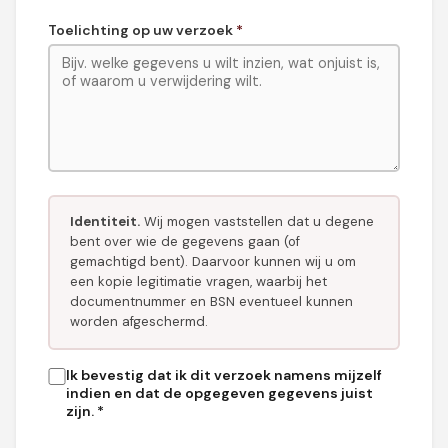
Toelichting op uw verzoek
*
Identiteit.
Wij mogen vaststellen dat u degene
bent over wie de gegevens gaan (of
gemachtigd bent). Daarvoor kunnen wij u om
een kopie legitimatie vragen, waarbij het
documentnummer en BSN eventueel kunnen
worden afgeschermd.
Ik bevestig dat ik dit verzoek namens mijzelf
indien en dat de opgegeven gegevens juist
zijn.
*